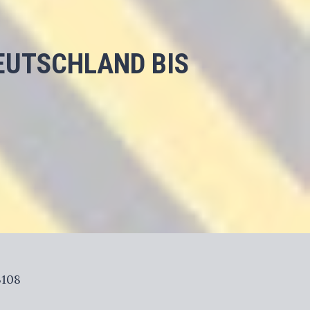
EUTSCHLAND BIS
108