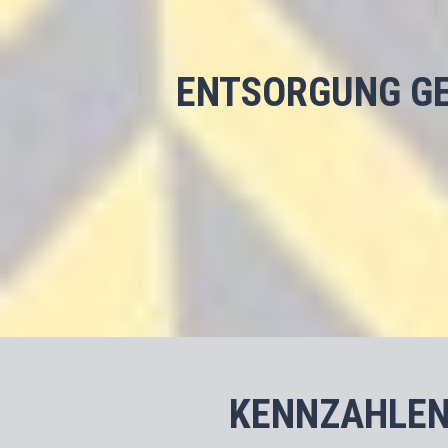
ENTSORGUNG GE
KENNZAHLEN