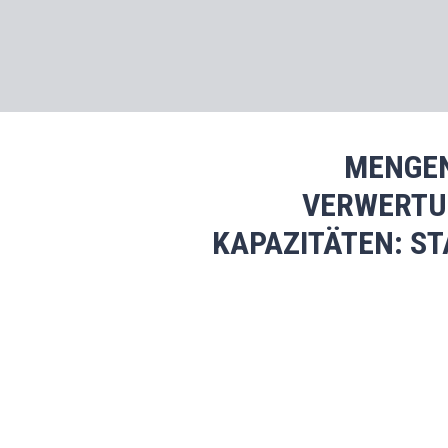
MENGE
VERWERTU
KAPAZITÄTEN: S