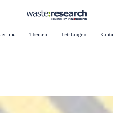
ber uns
Themen
Leistungen
Konta